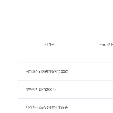
국제기구
주요국제
국제조직범죄방지협약(2000)
부패방지협약(2004)
테러자금조달금지협약(1999)