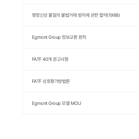
향정신성 물질의 불법거래 방지에 관한 협약(1988)
Egmont Group 정보교환 원칙
FATF 40개 권고사항
FATF 상호평가방법론
Egmont Group 모델 MOU