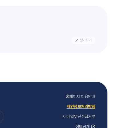
평가하기
홈페이지 이용안내
개인정보처리방침
이메일무단수집거부
정보공개