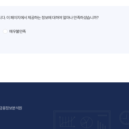
니다. 이 페이지에서 제공하는 정보에 대하여 얼마나 만족하셨습니까?
매우불만족
층 금융정보분석원