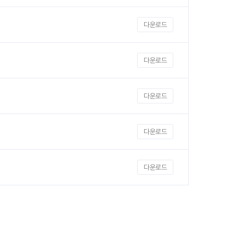
다운로드
다운로드
다운로드
다운로드
다운로드