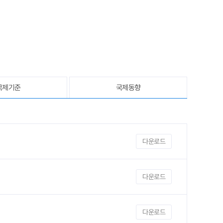
국제기준
국제동향
다운로드
다운로드
다운로드