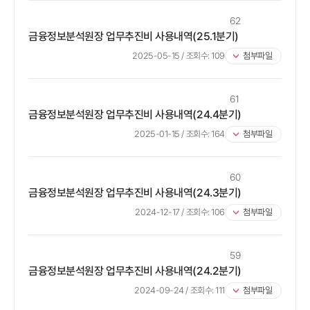
62
금융정보분석원장 업무추진비 사용내역(25.1분기)
2025-05-15
/ 조회수:
109
첨부파일
61
금융정보분석원장 업무추진비 사용내역(24.4분기)
2025-01-15
/ 조회수:
164
첨부파일
60
​금융정보분석원장 업무추진비 사용내역(24.3분기)
2024-12-17
/ 조회수:
106
첨부파일
59
금융정보분석원장 업무추진비 사용내역(24.2분기)
2024-09-24
/ 조회수:
111
첨부파일