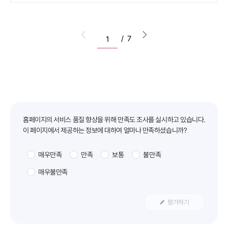
이전 목록으로 이동
다음 목록으로 이동
/
7
만족도조사
홈페이지의 서비스 품질 향상을 위해 만족도 조사를 실시하고 있습니다.
이 페이지에서 제공하는 정보에 대하여 얼마나 만족하셨습니까?
매우만족
만족
보통
불만족
매우불만족
평가하기