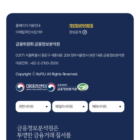
홈페이지 이용안내
개인정보처리방침
이메일무단수집거부
정보공개
금융위원회 금융정보분석원
03171 서울특별시 종로구 세종대로 209 정부서울청사 본관 14층 금융정보분석원
대표전화 :
+82-2-2100-2500
Copyright ⓒ KoFIU. All Rights Reserved.
관련사이트
패밀리사이트
해외사이트