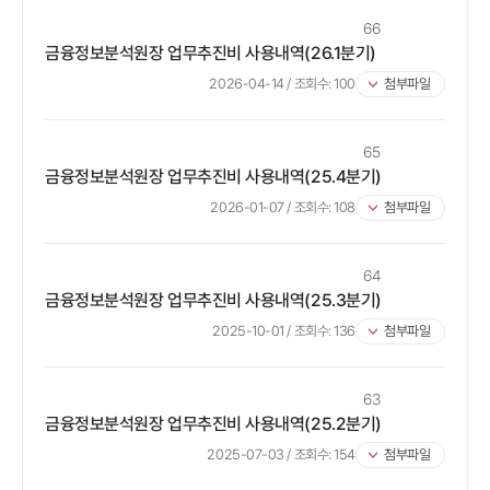
66
금융정보분석원장 업무추진비 사용내역(26.1분기)
2026-04-14
/ 조회수:
100
첨부파일
65
금융정보분석원장 업무추진비 사용내역(25.4분기)
2026-01-07
/ 조회수:
108
첨부파일
64
금융정보분석원장 업무추진비 사용내역(25.3분기)
2025-10-01
/ 조회수:
136
첨부파일
63
금융정보분석원장 업무추진비 사용내역(25.2분기)
2025-07-03
/ 조회수:
154
첨부파일